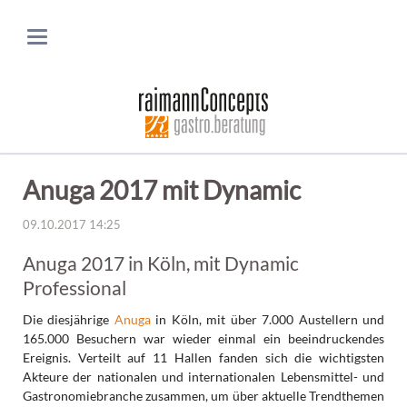
Anuga 2017 mit Dynamic
09.10.2017 14:25
Anuga 2017 in Köln, mit Dynamic
Professional
Die diesjährige
Anuga
in Köln, mit über 7.000 Austellern und
165.000 Besuchern war wieder einmal ein beeindruckendes
Ereignis. Verteilt auf 11 Hallen fanden sich die wichtigsten
Akteure der nationalen und internationalen Lebensmittel- und
Gastronomiebranche zusammen, um über aktuelle Trendthemen