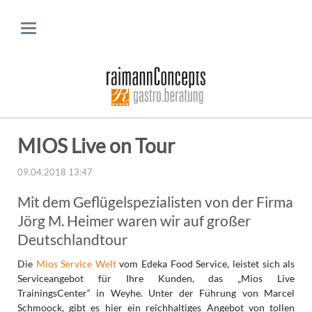
MIOS Live on Tour
09.04.2018 13:47
Mit dem Geflügelspezialisten von der Firma
Jörg M. Heimer waren wir auf großer
Deutschlandtour
Die
Mios Service Welt
vom Edeka Food Service, leistet sich als
Serviceangebot für Ihre Kunden, das „Mios Live
TrainingsCenter“ in Weyhe. Unter der Führung von Marcel
Schmoock, gibt es hier ein reichhaltiges Angebot von tollen