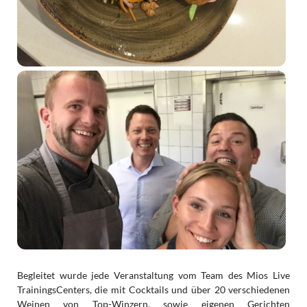
Begleitet wurde jede Veranstaltung vom Team des Mios Live
TrainingsCenters, die mit Cocktails und über 20 verschiedenen
Weinen von Top-Winzern, sowie eigenen Gerichten