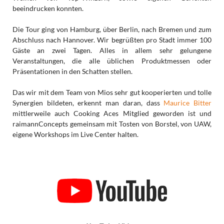
beeindrucken konnten.
Die Tour ging von Hamburg, über Berlin, nach Bremen und zum
Abschluss nach Hannover. Wir begrüßten pro Stadt immer 100
Gäste an zwei Tagen. Alles in allem sehr gelungene
Veranstaltungen, die alle üblichen Produktmessen oder
Präsentationen in den Schatten stellen.
Das wir mit dem Team von Mios sehr gut kooperierten und tolle
Synergien bildeten, erkennt man daran, dass
Maurice Bitter
mittlerweile auch Cooking Aces Mitglied geworden ist und
raimannConcepts gemeinsam mit Tosten von Borstel, von UAW,
eigene Workshops im Live Center halten.