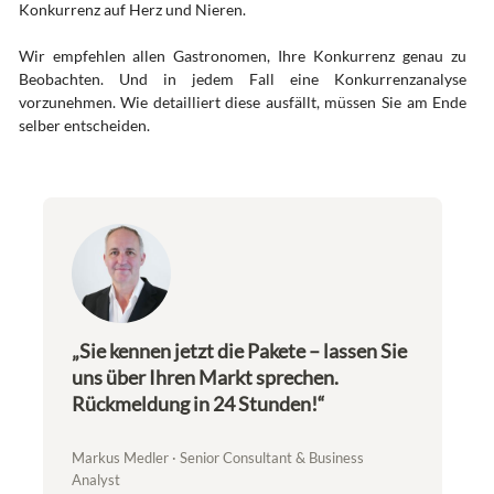
Konkurrenz auf Herz und Nieren.
Wir empfehlen allen Gastronomen, Ihre Konkurrenz genau zu
Beobachten. Und in jedem Fall eine Konkurrenzanalyse
vorzunehmen. Wie detailliert diese ausfällt, müssen Sie am Ende
selber entscheiden.
„Sie kennen jetzt die Pakete – lassen Sie
uns über Ihren Markt sprechen.
Rückmeldung in 24 Stunden!“
Markus Medler · Senior Consultant & Business
Analyst