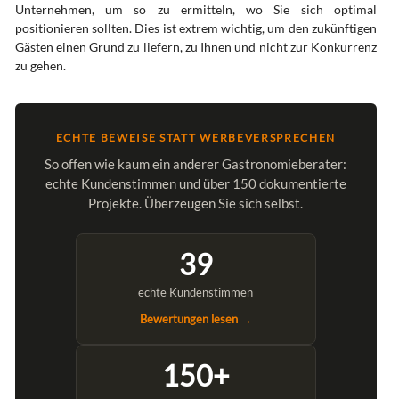
Unternehmen, um so zu ermitteln, wo Sie sich optimal
positionieren sollten. Dies ist extrem wichtig, um den zukünftigen
Gästen einen Grund zu liefern, zu Ihnen und nicht zur Konkurrenz
zu gehen.
ECHTE BEWEISE STATT WERBEVERSPRECHEN
So offen wie kaum ein anderer Gastronomieberater:
echte Kundenstimmen und über 150 dokumentierte
Projekte. Überzeugen Sie sich selbst.
39
echte Kundenstimmen
Bewertungen lesen →
150+