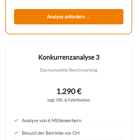
Analyse anfordern →
Konkurrenzanalyse 3
Das komplette Benchmarking
1.290 €
zzgl. USt. & Fahrtkosten
Analyse von 6 Mitbewerbern
Besuch der Betriebe vor Ort