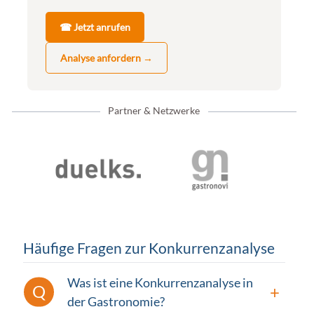
☎ Jetzt anrufen
Analyse anfordern →
Partner & Netzwerke
Häufige Fragen zur Konkurrenzanalyse
Was ist eine Konkurrenzanalyse in
der Gastronomie?