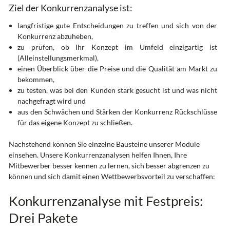
Ziel der Konkurrenzanalyse ist:
langfristige gute Entscheidungen zu treffen und sich von der
Konkurrenz abzuheben,
zu prüfen, ob Ihr Konzept im Umfeld einzigartig ist
(Alleinstellungsmerkmal),
einen Überblick über die Preise und die Qualität am Markt zu
bekommen,
zu testen, was bei den Kunden stark gesucht ist und was nicht
nachgefragt wird und
aus den Schwächen und Stärken der Konkurrenz Rückschlüsse
für das eigene Konzept zu schließen.
Nachstehend können Sie einzelne Bausteine unserer Module
einsehen. Unsere Konkurrenzanalysen helfen Ihnen, Ihre
Mitbewerber besser kennen zu lernen, sich besser abgrenzen zu
können und sich damit einen Wettbewerbsvorteil zu verschaffen:
Konkurrenzanalyse mit Festpreis:
Drei Pakete