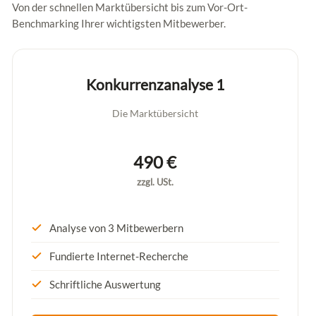
Von der schnellen Marktübersicht bis zum Vor-Ort-
Benchmarking Ihrer wichtigsten Mitbewerber.
Konkurrenzanalyse 1
Die Marktübersicht
490 €
zzgl. USt.
Analyse von 3 Mitbewerbern
Fundierte Internet-Recherche
Schriftliche Auswertung