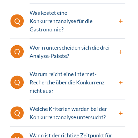
Was kostet eine
Konkurrenzanalyse für die
Gastronomie?
Worin unterscheiden sich die drei
Analyse-Pakete?
Warum reicht eine Internet-
Recherche über die Konkurrenz
nicht aus?
Welche Kriterien werden bei der
Konkurrenzanalyse untersucht?
Wann ist der richtige Zeitpunkt für