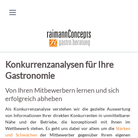
Konkurrenzanalysen für Ihre
Gastronomie
Von Ihren Mitbewerbern lernen und sich
erfolgreich abheben
Als Konkurrenzanalyse verstehen wir die gezielte Auswertung
von Informationen Ihrer direkten Konkurrenten in unmittelbarer
Nähe und der Betriebe, die konzeptionell mit Ihnen im
Wettbewerb stehen. Es geht uns dabei vor allem um die
Stärken
und Schwächen
der Mitbewerber gegenüber Ihrem eigenen