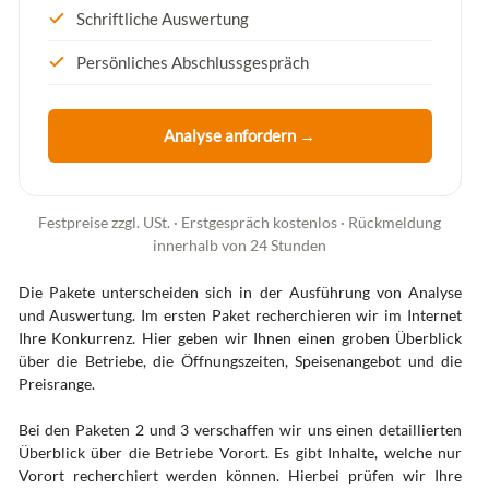
Schriftliche Auswertung
Persönliches Abschlussgespräch
Analyse anfordern →
Festpreise zzgl. USt. · Erstgespräch kostenlos · Rückmeldung
innerhalb von 24 Stunden
Die Pakete unterscheiden sich in der Ausführung von Analyse
und Auswertung. Im ersten Paket recherchieren wir im Internet
Ihre Konkurrenz. Hier geben wir Ihnen einen groben Überblick
über die Betriebe, die Öffnungszeiten, Speisenangebot und die
Preisrange.
Bei den Paketen 2 und 3 verschaffen wir uns einen detaillierten
Überblick über die Betriebe Vorort. Es gibt Inhalte, welche nur
Vorort recherchiert werden können. Hierbei prüfen wir Ihre