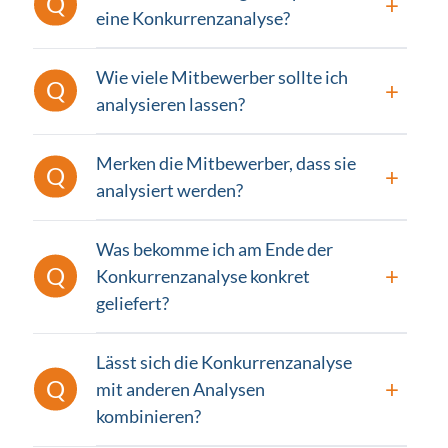
eine Konkurrenzanalyse?
Wie viele Mitbewerber sollte ich
analysieren lassen?
Merken die Mitbewerber, dass sie
analysiert werden?
Was bekomme ich am Ende der
Konkurrenzanalyse konkret
geliefert?
Lässt sich die Konkurrenzanalyse
mit anderen Analysen
kombinieren?