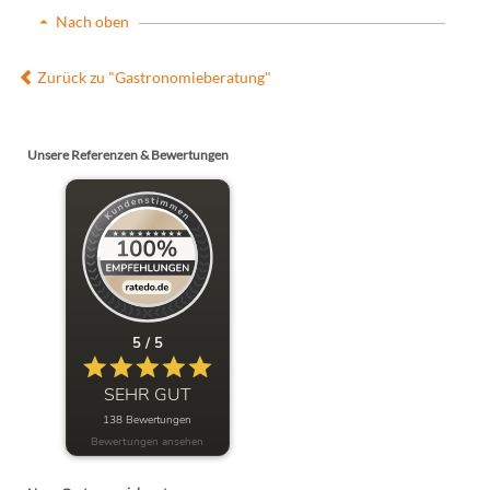
Nach oben
Zurück zu "Gastronomieberatung"
Unsere Referenzen & Bewertungen
5 / 5
SEHR GUT
138 Bewertungen
Bewertungen ansehen